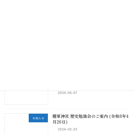
続きを読む
最近の投稿
健軍神社 歴史勉強会のご案内 (令和8年8
お知らせ
月9日)
2026-07-20
健軍神社 歴史勉強会のご案内 (令和8年6
お知らせ
月14日)
2026-06-07
健軍神社 歴史勉強会のご案内 (令和8年4
お知らせ
月26日)
2026-02-23