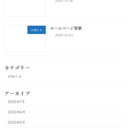
2025-11-10
ホームページ更新
お知らせ
2025-11-01
カテゴリー
お知らせ
アーカイブ
2026年7月
2026年6月
2026年2月