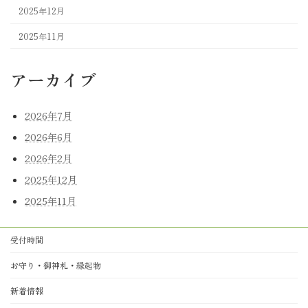
2025年12月
2025年11月
アーカイブ
2026年7月
2026年6月
2026年2月
2025年12月
2025年11月
受付時間
お守り・御神札・縁起物
新着情報