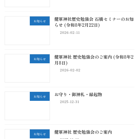
健軍神社歴史勉強会 石橋セミナーのお知
お知らせ
らせ (令和8年2月22日)
2026-02-11
健軍神社 歴史勉強会のご案内 (令和8年2
お知らせ
月8日)
2026-02-02
お守り・御神札・縁起物
お知らせ
2025-12-31
健軍神社 歴史勉強会のご案内
お知らせ