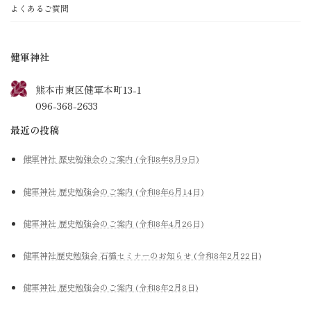
よくあるご質問
健軍神社
熊本市東区健軍本町13-1
096-368-2633
最近の投稿
健軍神社 歴史勉強会のご案内 (令和8年8月9日)
健軍神社 歴史勉強会のご案内 (令和8年6月14日)
健軍神社 歴史勉強会のご案内 (令和8年4月26日)
健軍神社歴史勉強会 石橋セミナーのお知らせ (令和8年2月22日)
健軍神社 歴史勉強会のご案内 (令和8年2月8日)